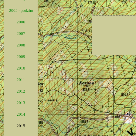
2005 - podzim
2006
2007
2008
2009
2010
2011
2012
2013
2014
2015