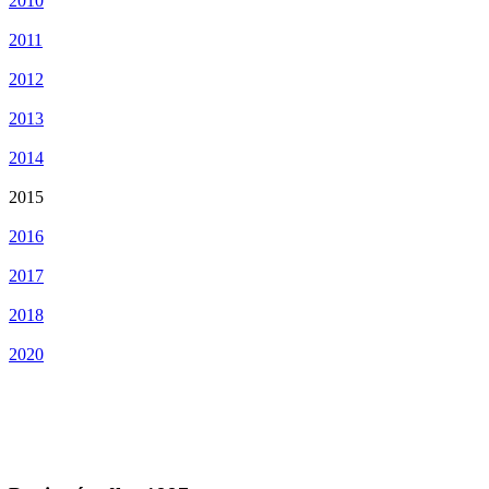
2010
2011
2012
2013
2014
2015
2016
2017
2018
2020