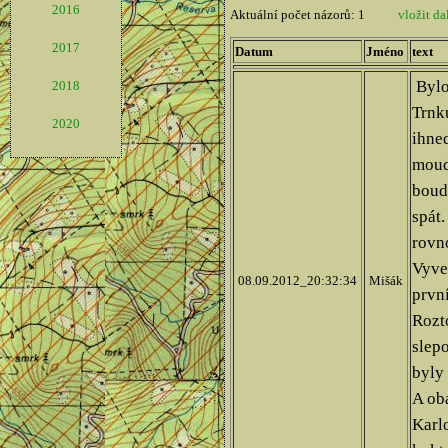
2016
2017
2018
2020