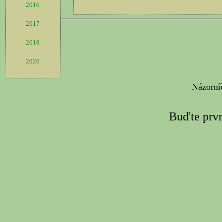
2016
2017
2018
2020