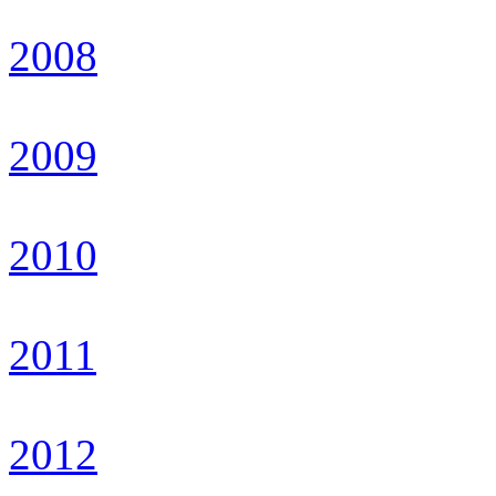
2008
2009
2010
2011
2012