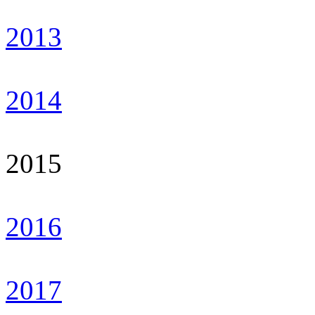
2013
2014
2015
2016
2017