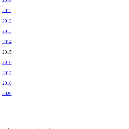
2010
2011
2012
2013
2014
2015
2016
2017
2018
2020