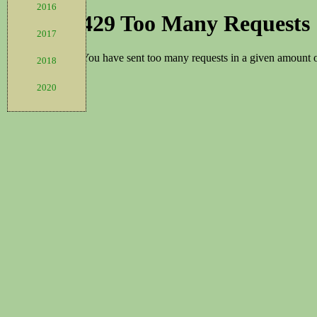
2016
2017
2018
2020