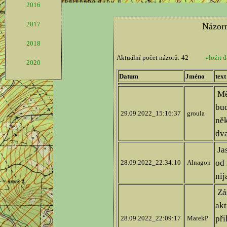
2016
2017
2018
2020