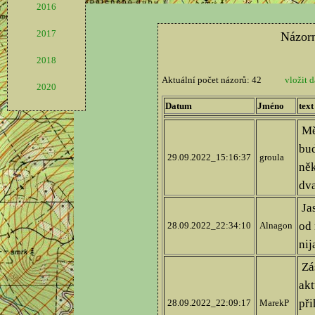
2016
2017
2018
2020