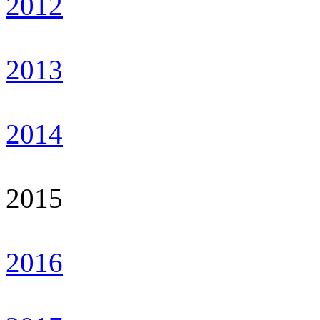
2012
2013
2014
2015
2016