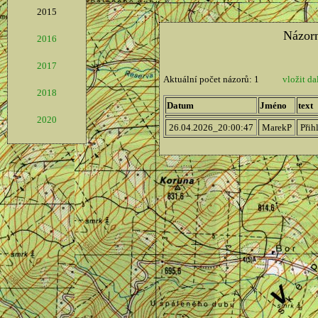
2015
2016
2017
2018
2020