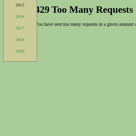
2015
2016
2017
2018
2020