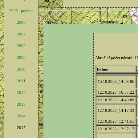
2005 - podzim
2006
2007
2008
2009
2010
2011
2012
2013
2014
2015